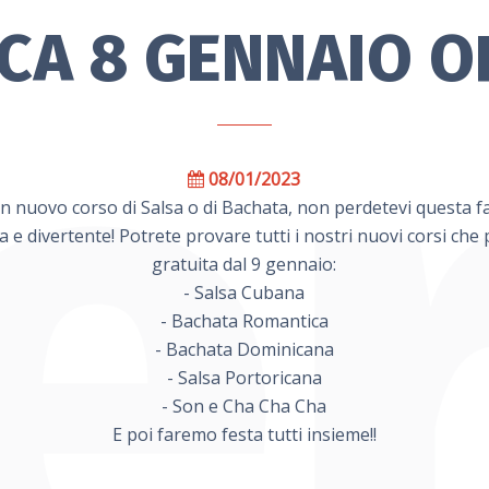
CA 8 GENNAIO OR
08/01/2023
n nuovo corso di Salsa o di Bachata, non perdetevi questa fa
 e divertente! Potrete provare tutti i nostri nuovi corsi che
gratuita dal 9 gennaio:
- Salsa Cubana
- Bachata Romantica
- Bachata Dominicana
- Salsa Portoricana
- Son e Cha Cha Cha
E poi faremo festa tutti insieme!!