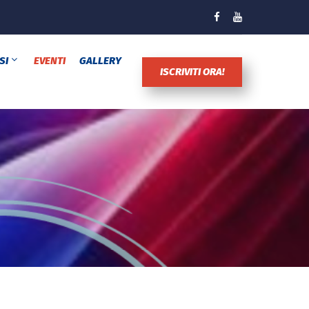
SI
EVENTI
GALLERY
ISCRIVITI ORA!