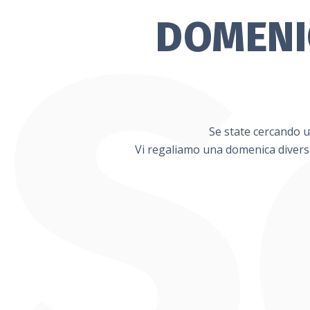
DOMENI
Se state cercando u
Vi regaliamo una domenica diversa