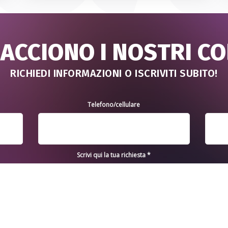
IACCIONO I NOSTRI C
RICHIEDI INFORMAZIONI O ISCRIVITI SUBITO!
Telefono/cellulare
Scrivi qui la tua richiesta *