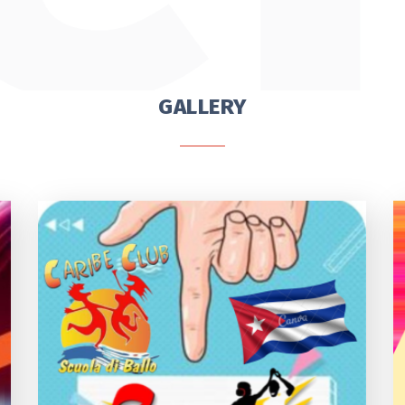
GALLERY