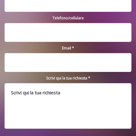
Telefono/cellulare
Email *
Scrivi qui la tua richiesta *