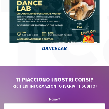
DANCE LAB
TI PIACCIONO I NOSTRI CORSI?
RICHIEDI INFORMAZIONI O ISCRIVITI SUBITO!
Nome *