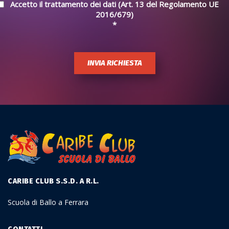
Accetto il trattamento dei dati (Art. 13 del Regolamento UE
2016/679)
*
INVIA RICHIESTA
CARIBE CLUB S.S.D. A R.L.
Scuola di Ballo a Ferrara